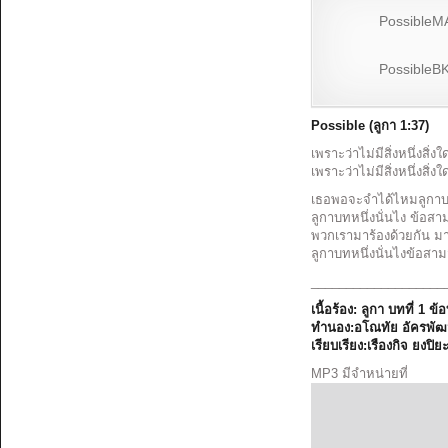
Possible
PossibleB
Possible
(ลูกา 1:37)
เพราะว่าไม่มีสิ่งหนึ่งสิ่
เพราะว่าไม่มีสิ่งหนึ่งสิ่
เธอพอจะจำได้ไหมลูกาบทท
ลูกาบทหนึ่งนั่นไง ข้อสา
พวกเรามาร้องด้วยกัน มาท
ลูกาบทหนึ่งนั่นไงข้อสาม
___________________
เนื้อร้อง: ลูกา บทที่ 1 ข้อ
ทำนอง:อโณทัย อัครพัฒ
เรียบเรียง:เรืองกิจ ยงปิย
MP3 มีจำหน่ายที่