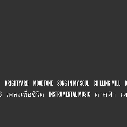
T
BRIGHTYARD
MOODTONE
SONG IN MY SOUL
CHILLING MILL
6
เพลงเพื่อชีวิต
INSTRUMENTAL MUSIC
ดาดฟ้า
เพ