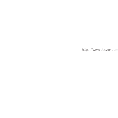
https://www.deezer.co