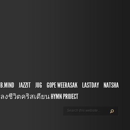
BB.MIND
JAZZIT
JUG
GOPE WEERASAK
LASTDAY
NATSHA
ลงชีวิตคริสเตียน HYMN PROJECT