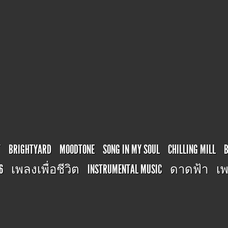
T
BRIGHTYARD
MOODTONE
SONG IN MY SOUL
CHILLING MILL
6
เพลงเพื่อชีวิต
INSTRUMENTAL MUSIC
ดาดฟ้า
เพ