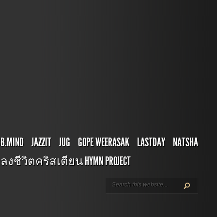
BB.MIND
JAZZIT
JUG
GOPE WEERASAK
LASTDAY
NATSHA
ลงชีวิตคริสเตียน HYMN PROJECT