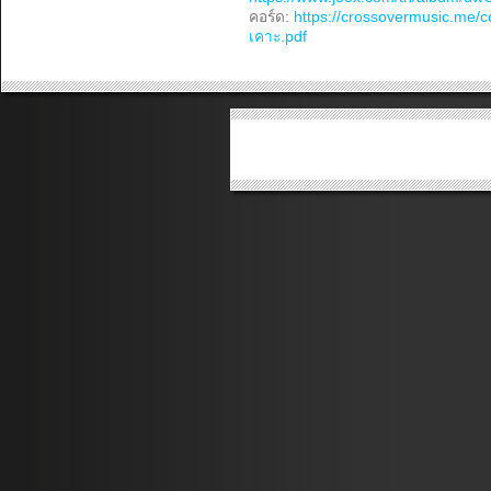
คอร์ด:
https://crossovermusic.me/
เคาะ.pdf