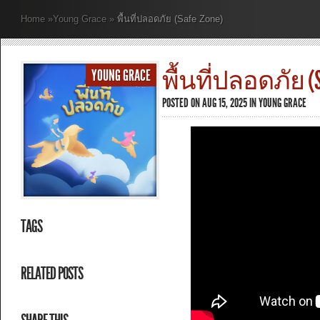
Home
»
Young Grace
»
พื้นที่ปลอดภัย (Safe Zone)
พื้นที่ปลอดภัย (SA
YOUNG GRACE
POSTED ON AUG 15, 2025 IN
YOUNG GRACE
TAGS
RELATED POSTS