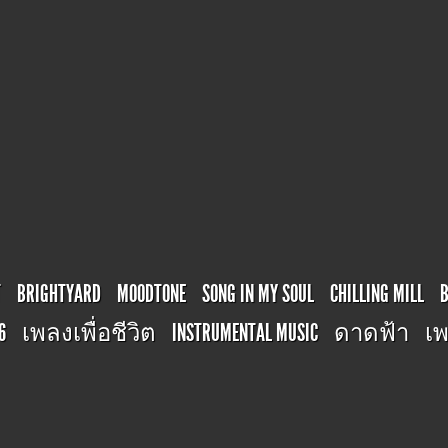
T
BRIGHTYARD
MOODTONE
SONG IN MY SOUL
CHILLING MILL
6
เพลงเพื่อชีวิต
INSTRUMENTAL MUSIC
ดาดฟ้า
เพ