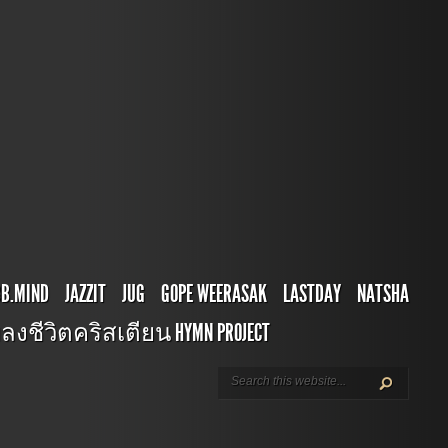
BB.MIND
JAZZIT
JUG
GOPE WEERASAK
LASTDAY
NATSHA
ลงชีวิตคริสเตียน HYMN PROJECT