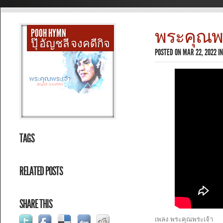
พระคุณพระ
POOH HYMN
ปุ๊ อัญชลี จงคดีกิจ
POSTED ON MAR 22, 2022 I
TAGS
RELATED POSTS
SHARE THIS
เพลง พระคุณพระเจ้า