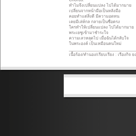
ทำไมจึงเปลี่ยนแปลง ไปได้มากมาย
เปลี่ยนจากหน้ามือเป็นหลังมือ
คอยทำแต่สิ่งดี มีความอดทน
เคยมีเล่ห์กล กลายเป็นซื่อตรง
ใครทำให้เปลี่ยนแปลง ไปได้มากมาย
พระเยซูเข้ามาชำระใจ
ความเลวหลุดไป เมื่อฉันได้กลับใจ
ในพระองค์ เป็นเหมือนคนใหม่
___________________________
เนื้อร้อง/ทำนอง/เรียบเรียง : เรืองกิจ ย