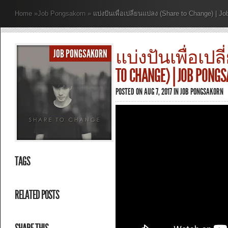
Home
»
Job Pongsakorn
»
แบ่งปันเพื่อเปลี่ยนแปลง (Share to Change) | J
แบ่งปันเพื่อเปลี
JOB PONGSAKORN
TO CHANGE) | JOB PONG
POSTED ON AUG 7, 2017 IN
JOB PONGSAKORN
TAGS
RELATED POSTS