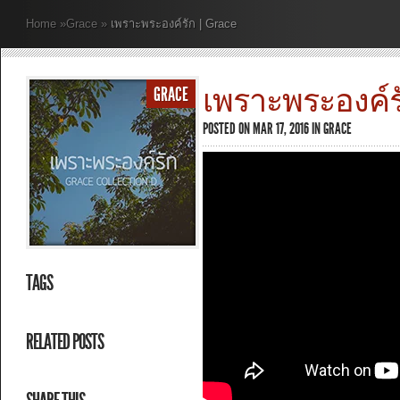
Home
»
Grace
»
เพราะพระองค์รัก | Grace
เพราะพระองค์รัก
GRACE
POSTED ON MAR 17, 2016 IN
GRACE
TAGS
RELATED POSTS