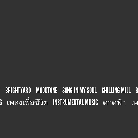
T
BRIGHTYARD
MOODTONE
SONG IN MY SOUL
CHILLING MILL
6
เพลงเพื่อชีวิต
INSTRUMENTAL MUSIC
ดาดฟ้า
เพ