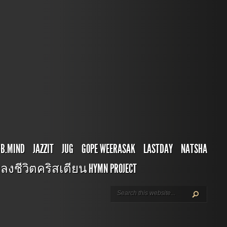
BB.MIND
JAZZIT
JUG
GOPE WEERASAK
LASTDAY
NATSHA
ลงชีวิตคริสเตียน HYMN PROJECT