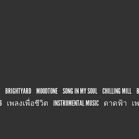
T
BRIGHTYARD
MOODTONE
SONG IN MY SOUL
CHILLING MILL
6
เพลงเพื่อชีวิต
INSTRUMENTAL MUSIC
ดาดฟ้า
เพ