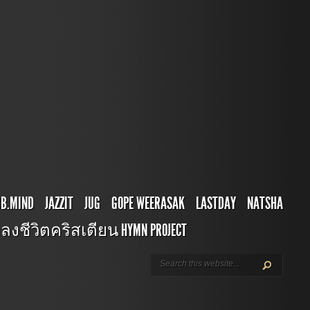
BB.MIND
JAZZIT
JUG
GOPE WEERASAK
LASTDAY
NATSHA
ลงชีวิตคริสเตียน HYMN PROJECT