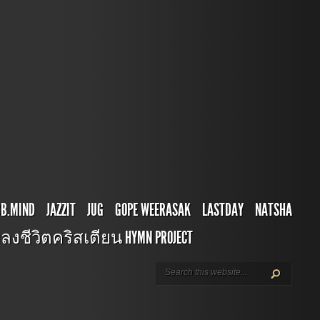
BB.MIND
JAZZIT
JUG
GOPE WEERASAK
LASTDAY
NATSHA
ลงชีวิตคริสเตียน HYMN PROJECT