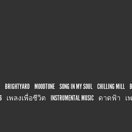
T
BRIGHTYARD
MOODTONE
SONG IN MY SOUL
CHILLING MILL
6
เพลงเพื่อชีวิต
INSTRUMENTAL MUSIC
ดาดฟ้า
เพ