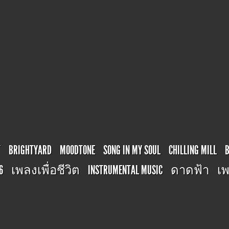
T
BRIGHTYARD
MOODTONE
SONG IN MY SOUL
CHILLING MILL
6
เพลงเพื่อชีวิต
INSTRUMENTAL MUSIC
ดาดฟ้า
เพ